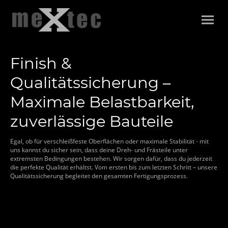
Finish &
Qualitätssicherung –
Maximale Belastbarkeit,
zuverlässige Bauteile
Egal, ob für verschleißfeste Oberflächen oder maximale Stabilität - mit
uns kannst du sicher sein, dass deine Dreh- und Frästeile unter
extremsten Bedingungen bestehen. Wir sorgen dafür, dass du jederzeit
die perfekte Qualität erhältst. Vom ersten bis zum letzten Schritt – unsere
Qualitätssicherung begleitet den gesamten Fertigungsprozess.