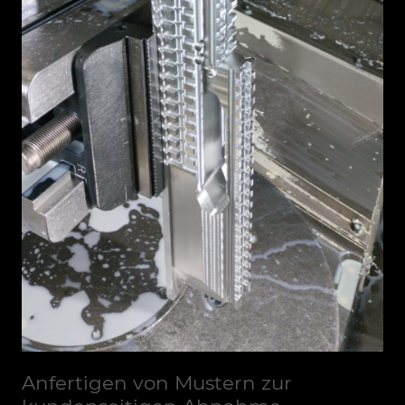
Anfertigen von Mustern zur