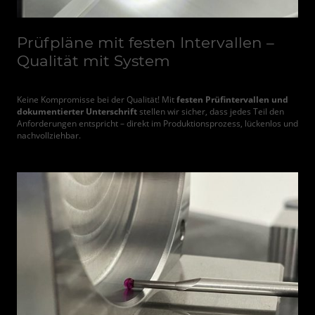
Prüfpläne mit festen Intervallen –
Qualität mit System
Keine Kompromisse bei der Qualität! Mit
festen Prüfintervallen und
dokumentierter Unterschrift
stellen wir sicher, dass jedes Teil den
Anforderungen entspricht – direkt im Produktionsprozess, lückenlos und
nachvollziehbar.