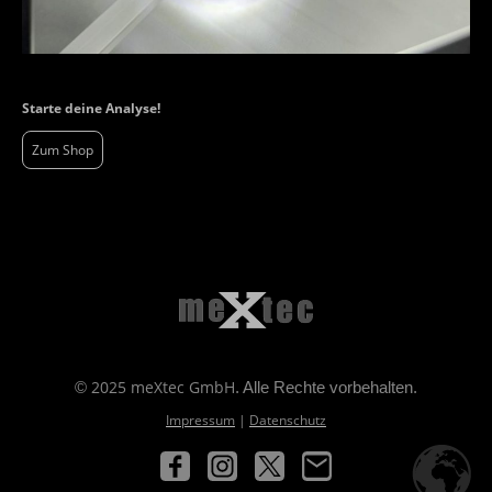
Starte deine Analyse!
Zum Shop
2025 meXtec GmbH
©
.
Alle Rechte vorbehalten.
Impressum
|
Datenschutz